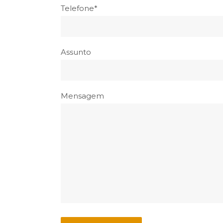
Telefone*
Assunto
Mensagem