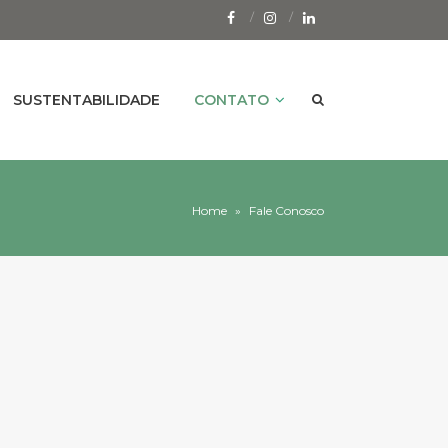
SUSTENTABILIDADE
CONTATO
Home
»
Fale Conosco