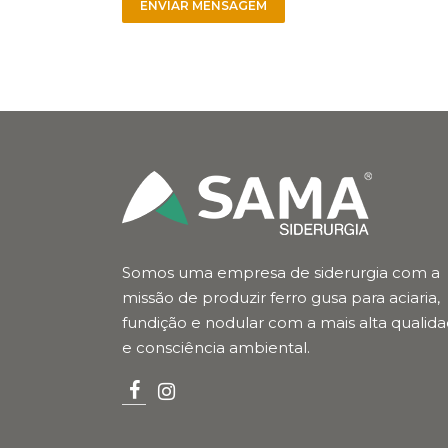
Somos uma empresa de siderurgia com a
missão de produzir ferro gusa para aciaria,
fundição e nodular com a mais alta qualid
e consciência ambiental.