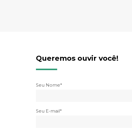
Queremos ouvir você!
Seu Nome*
Seu E-mail*